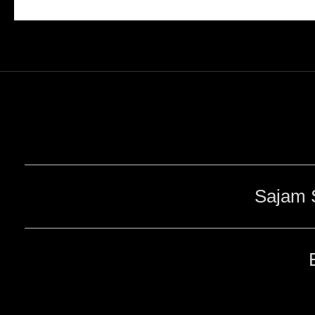
Sajam 