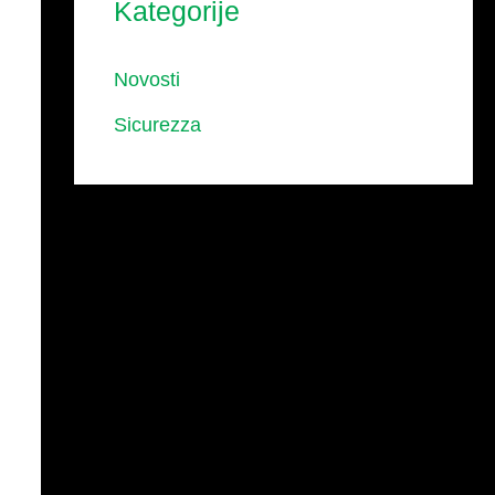
Kategorije
Novosti
Sicurezza